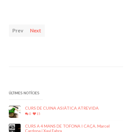
Prev
Next
ÚLTIMES NOTÍCIES
CURS DE CUINA ASIÀTICA ATREVIDA
0
15
CURS A 4 MANS DE TOFONA I CAÇA. Marcel
Cardona i Xavi Fabra