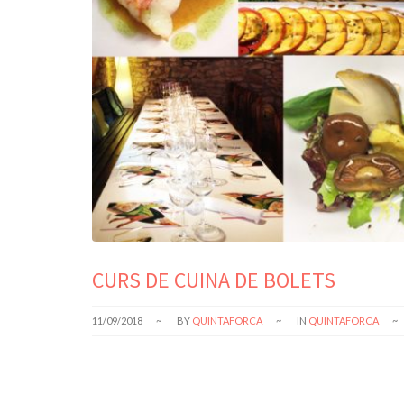
CURS DE CUINA DE BOLETS
11/09/2018
BY
QUINTAFORCA
IN
QUINTAFORCA