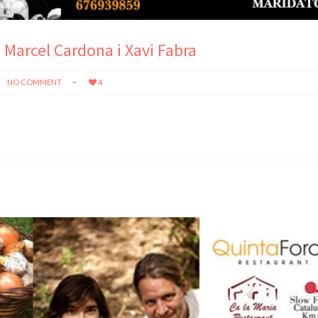
Marcel Cardona i Xavi Fabra
NO COMMENT
4