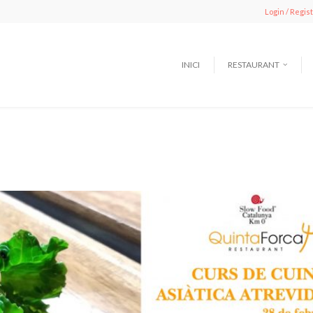
Login / Regis
INICI
RESTAURANT