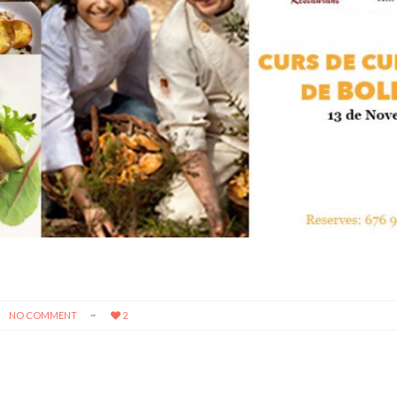
NO COMMENT
2