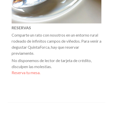
RESERVAS
Comparte un rato con nosotros en un entorno rural
rodeado de infinitos campos de viñedos. Para venir a
degustar QuintaForca, hay que reservar
previamente.
No disponemos de lector de tarjeta de crédito,
disculpen las molestias.
Reserva tu mesa.