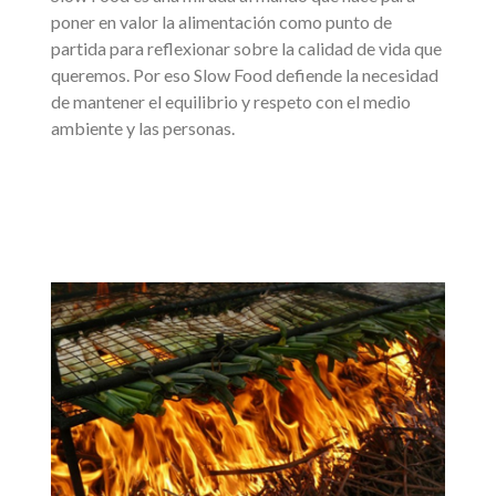
poner en valor la alimentación como punto de
partida para reflexionar sobre la calidad de vida que
queremos. Por eso Slow Food defiende la necesidad
de mantener el equilibrio y respeto con el medio
ambiente y las personas.