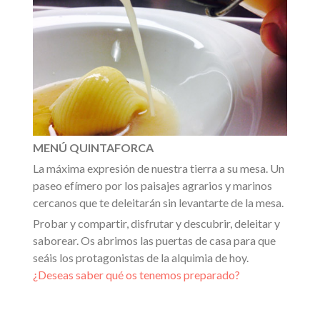
MENÚ QUINTAFORCA
La máxima expresión de nuestra tierra a su mesa. Un
paseo efímero por los paisajes agrarios y marinos
cercanos que te deleitarán sin levantarte de la mesa.
Probar y compartir, disfrutar y descubrir, deleitar y
saborear. Os abrimos las puertas de casa para que
seáis los protagonistas de la alquimia de hoy.
¿Deseas saber qué os tenemos preparado?