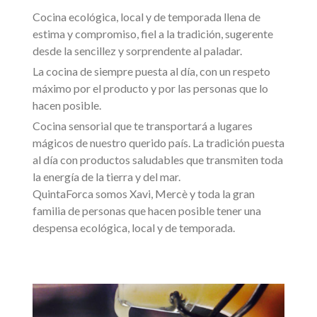
Cocina ecológica, local y de temporada llena de
estima y compromiso, fiel a la tradición, sugerente
desde la sencillez y sorprendente al paladar.
La cocina de siempre puesta al día, con un respeto
máximo por el producto y por las personas que lo
hacen posible.
Cocina sensorial que te transportará a lugares
mágicos de nuestro querido país. La tradición puesta
al día con productos saludables que transmiten toda
la energía de la tierra y del mar.
QuintaForca somos Xavi, Mercè y toda la gran
familia de personas que hacen posible tener una
despensa ecológica, local y de temporada.