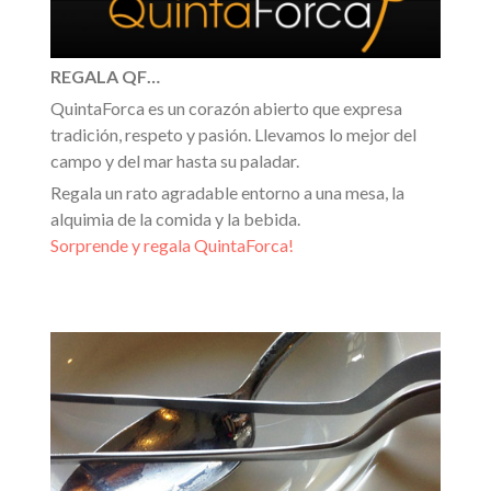
REGALA QF…
QuintaForca es un corazón abierto que expresa
tradición, respeto y pasión. Llevamos lo mejor del
campo y del mar hasta su paladar.
Regala un rato agradable entorno a una mesa, la
alquimia de la comida y la bebida.
Sorprende y regala QuintaForca!