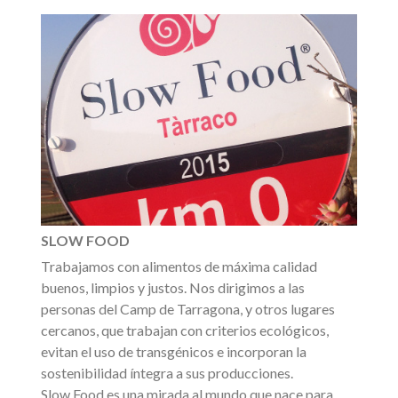
SLOW FOOD
Trabajamos con alimentos de máxima calidad
buenos, limpios y justos. Nos dirigimos a las
personas del Camp de Tarragona, y otros lugares
cercanos, que trabajan con criterios ecológicos,
evitan el uso de transgénicos e incorporan la
sostenibilidad íntegra a sus producciones.
Slow Food es una mirada al mundo que nace para