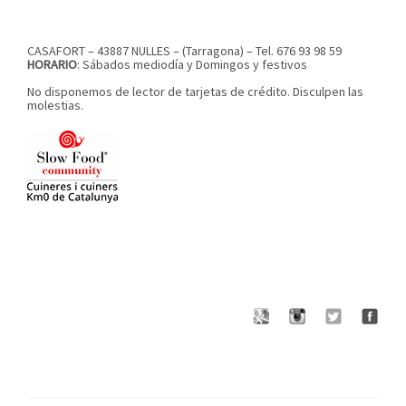
CASAFORT – 43887 NULLES – (Tarragona) – Tel. 676 93 98 59
HORARIO
: Sábados mediodía y Domingos y festivos
No disponemos de lector de tarjetas de crédito. Disculpen las
molestias.