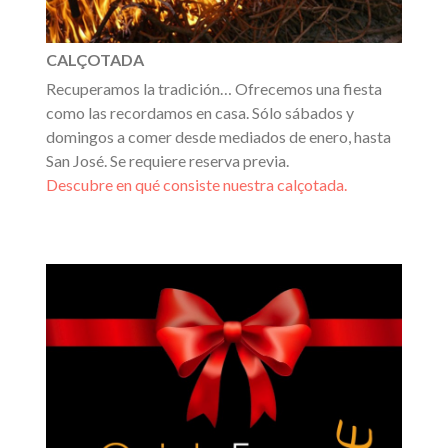
CALÇOTADA
Recuperamos la tradición… Ofrecemos una fiesta
como las recordamos en casa. Sólo sábados y
domingos a comer desde mediados de enero, hasta
San José. Se requiere reserva previa.
Descubre en qué consiste nuestra calçotada.